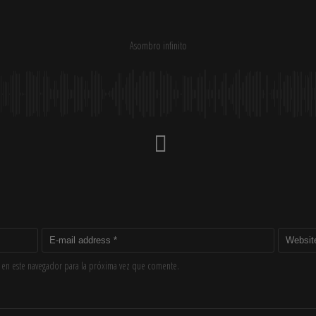
Asombro infinito
 en este navegador para la próxima vez que comente.