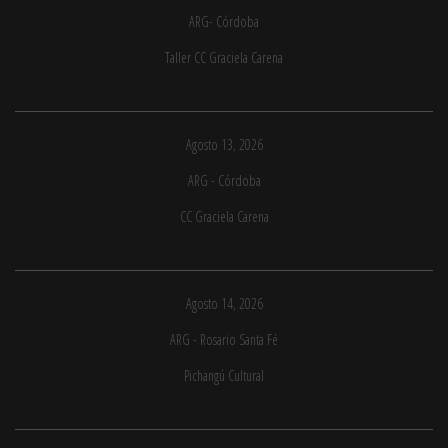
ARG- Córdoba
Taller CC Graciela Carena
Agosto 13, 2026
ARG - Córdoba
CC Graciela Carena
Agosto 14, 2026
ARG - Rosario Santa Fé
Pichangú Cultural